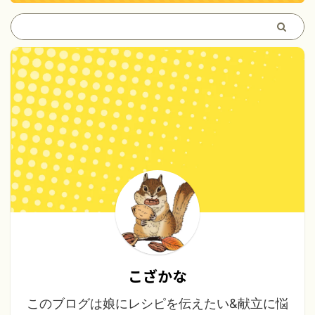
こざかな
このブログは娘にレシピを伝えたい&献立に悩