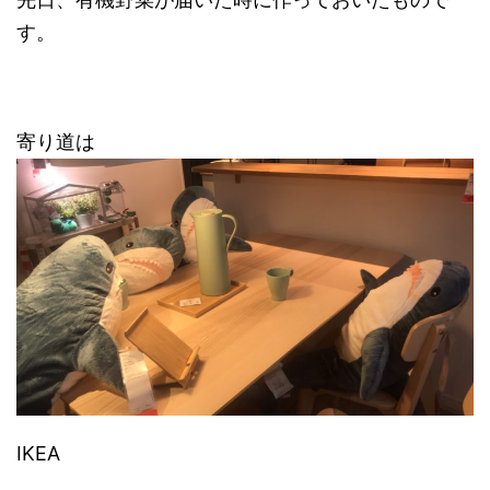
す。
寄り道は
IKEA