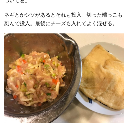
ついてる。
ネギとかシソがあるとそれも投入。切った端っこも
刻んで投入。最後にチーズも入れてよく混ぜる。