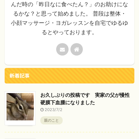
んだ時の「昨日なに食べたん？」のお助けにな
るかな？と思って始めました。 普段は整体・
小顔マッサージ・ヨガレッスンを自宅でゆるゆ
るとやっております。
新着記事
お久しぶりの投稿です 実家の父が慢性
硬膜下血腫になりました
2023/7/2
親のこと