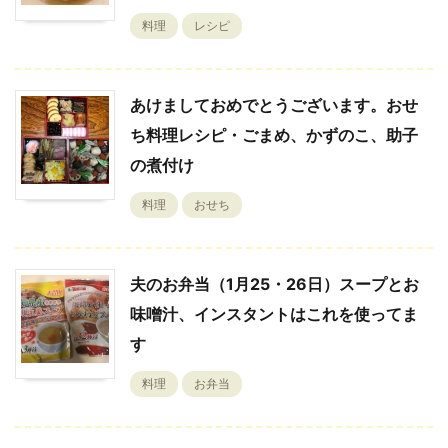
料理
レシピ
あけましておめでとうございます。おせ
ち料理レシピ・ごまめ、かずのこ、助子
の煮付け
料理
おせち
夫のお弁当（1月25・26日）スープとお
味噌汁、インスタントはこれを使ってま
す
料理
お弁当