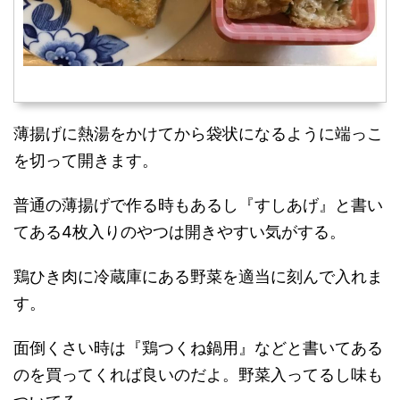
薄揚げに熱湯をかけてから袋状になるように端っこ
を切って開きます。
普通の薄揚げで作る時もあるし『すしあげ』と書い
てある4枚入りのやつは開きやすい気がする。
鶏ひき肉に冷蔵庫にある野菜を適当に刻んで入れま
す。
面倒くさい時は『鶏つくね鍋用』などと書いてある
のを買ってくれば良いのだよ。野菜入ってるし味も