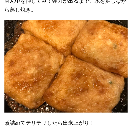
真ん中を押してみて弾力が出るまで、水を足しなが
ら蒸し焼き。
煮詰めてテリテリしたら出来上がり！