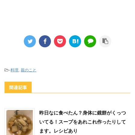
-
料理
,
親のこと
関連記事
昨日なに食べたん？身体に鏡餅がくっつ
いてる！スープをあれこれ作ったりして
ます。レシピあり