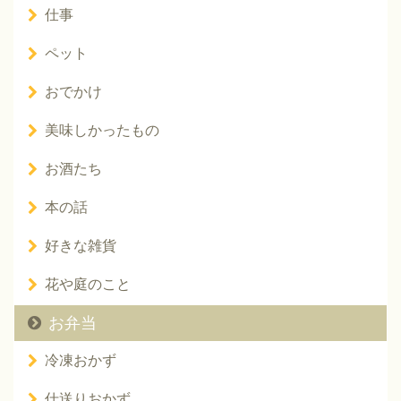
仕事
ペット
おでかけ
美味しかったもの
お酒たち
本の話
好きな雑貨
花や庭のこと
お弁当
冷凍おかず
仕送りおかず