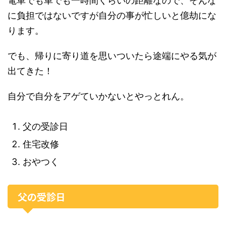
電車でも車でも一時間くらいの距離なので、そんな
に負担ではないですが自分の事が忙しいと億劫にな
ります。
でも、帰りに寄り道を思いついたら途端にやる気が
出てきた！
自分で自分をアゲていかないとやっとれん。
父の受診日
住宅改修
おやつく
父の受診日