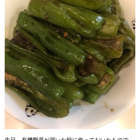
先日、有機野菜が届いた時に作っておいたもので