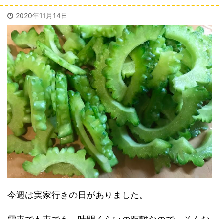
2020年11月14日
今週は実家行きの日がありました。