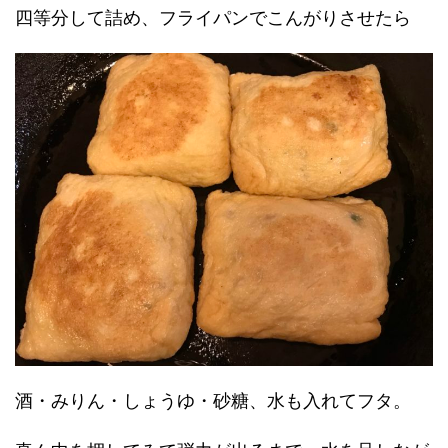
四等分して詰め、フライパンでこんがりさせたら
酒・みりん・しょうゆ・砂糖、水も入れてフタ。