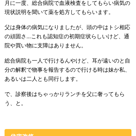
月に一度、総合病院で血液検査をしてもらい病気の
現状説明を聞いて薬を処方してもらいます。
父は身体の病気になりましたが、頭の中はトシ相応
の頑固さ…これも認知症の初期症状らしいけど、通
院や買い物に支障はありません。
総合病院も一人で行けるんやけど、耳が遠いのと自
分の解釈で物事を報告するので行ける時は妹か私、
あるいは二人とも同行します。
で、診察後はちゃっかりランチを父に奢ってもら
う、と。