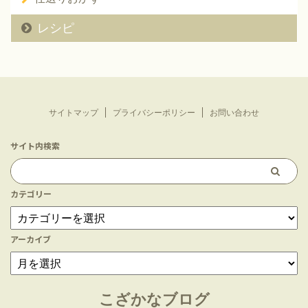
レシピ
サイトマップ
プライバシーポリシー
お問い合わせ
サイト内検索
カテゴリー
アーカイブ
こざかなブログ