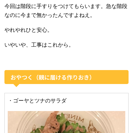
今回は階段に手すりをつけてもらいます。急な階段
なのに今まで無かったんですよねえ。
やれやれひと安心。
いやいや、工事はこれから。
おやつく（親に届ける作りおき）
・ゴーヤとツナのサラダ