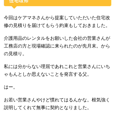
住宅改修
今回はケアマネさんから提案していただいた住宅改
修の見積りを届けてもらう約束もしておきました。
介護用品のレンタルをお願いした会社の営業さんが
工務店の方と現場確認に来られたのが先月末。から
の見積り。
私には分からない理屈であれこれと営業さんにいち
ゃもんとしか思えないことを発言する父。
はー。
お若い営業さんやけど慣れてはるんかな。根気強く
説明してくれて無事に契約となりました。