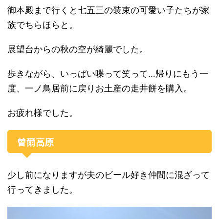
御本殿まで行くと七五三の装束の可愛い子たちが家
族でちらほらと。
展望台からの秋の空が綺麗でした。
歩きながら、いっぱい喋って笑って…帰りにもう一
度、一ノ鳥居前に戻りお土産の走井餅を購入。
お疲れ様でした。
曽爾高原
少し前になりますが夫のビール好き仲間に混ざって
行ってきました。