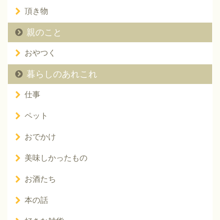
頂き物
親のこと
おやつく
暮らしのあれこれ
仕事
ペット
おでかけ
美味しかったもの
お酒たち
本の話