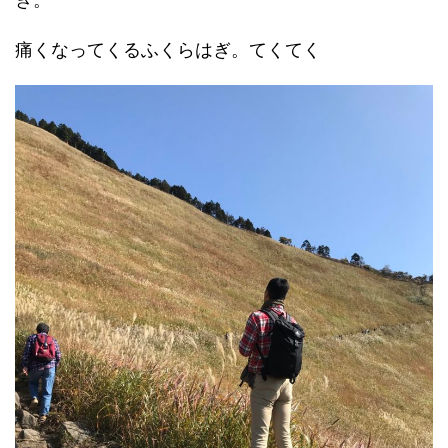
痛くなってくるふくらはぎ。てくてく