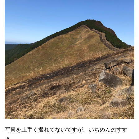
写真を上手く撮れてないですが、いちめんのすす
き。