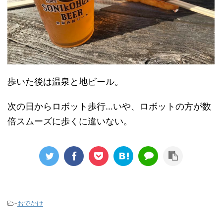
歩いた後は温泉と地ビール。
次の日からロボット歩行…いや、ロボットの方が数
倍スムーズに歩くに違いない。
-
おでかけ