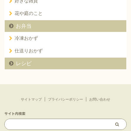
好きな雑貨
花や庭のこと
お弁当
冷凍おかず
仕送りおかず
レシピ
サイトマップ
プライバシーポリシー
お問い合わせ
サイト内検索