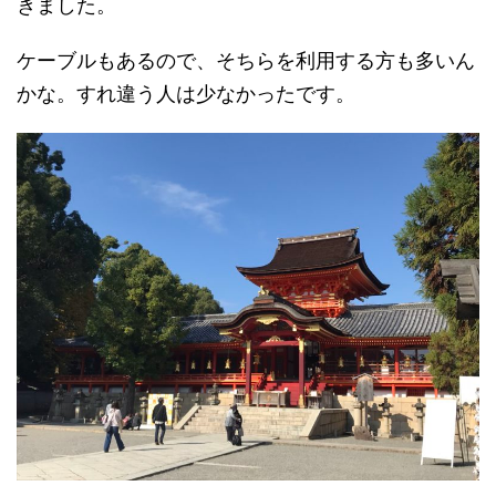
きました。
ケーブルもあるので、そちらを利用する方も多いん
かな。すれ違う人は少なかったです。