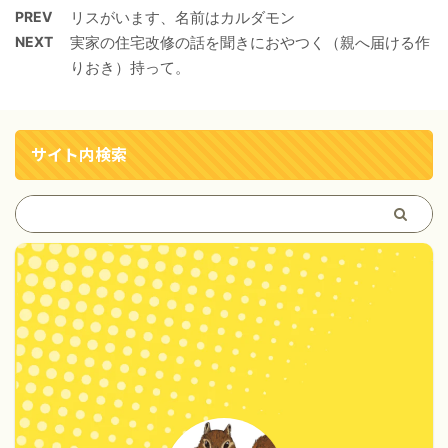
PREV
リスがいます、名前はカルダモン
NEXT
実家の住宅改修の話を聞きにおやつく（親へ届ける作
りおき）持って。
サイト内検索