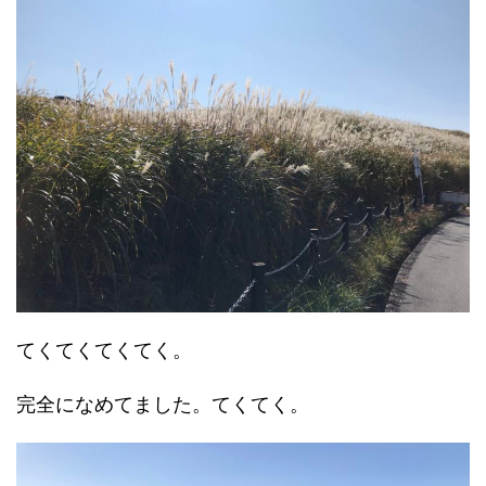
てくてくてくてく。
完全になめてました。てくてく。