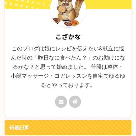
こざかな
このブログは娘にレシピを伝えたい&献立に悩
んだ時の「昨日なに食べたん？」のお助けにな
るかな？と思って始めました。 普段は整体・
小顔マッサージ・ヨガレッスンを自宅でゆるゆ
るとやっております。
新着記事