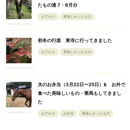
たもの達 7・8月分
おでかけ
美味しかったもの
初冬の行楽 東寺に行ってきました
おでかけ
美味しかったもの
夫のお弁当（3月22日〜25日）& お外で
食べた美味しいもの・乗馬もしてきまし
た
おでかけ
お弁当
美味しかったもの