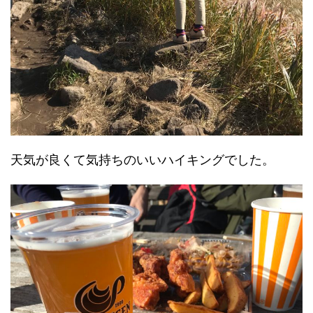
天気が良くて気持ちのいいハイキングでした。