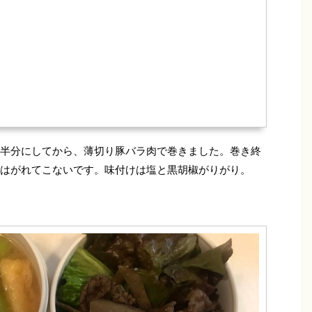
半分にしてから、薄切り豚バラ肉で巻きました。巻き終
はがれてこないです。味付けは塩と黒胡椒がりがり。