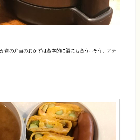
が家の弁当のおかずは基本的に酒にも合う…そう、アテ