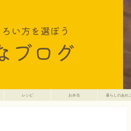
レシピ
お弁当
暮らしのあれ