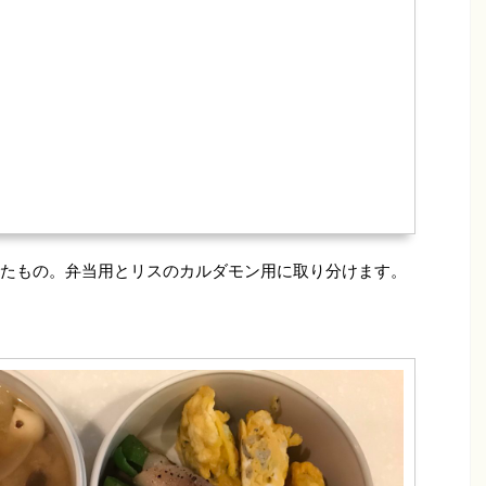
たもの。弁当用とリスのカルダモン用に取り分けます。