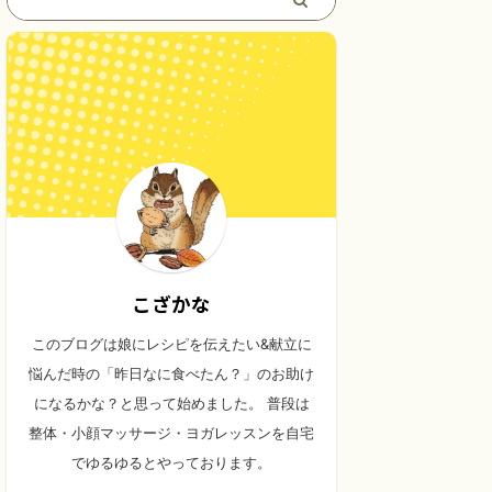
こざかな
このブログは娘にレシピを伝えたい&献立に
悩んだ時の「昨日なに食べたん？」のお助け
になるかな？と思って始めました。 普段は
整体・小顔マッサージ・ヨガレッスンを自宅
でゆるゆるとやっております。