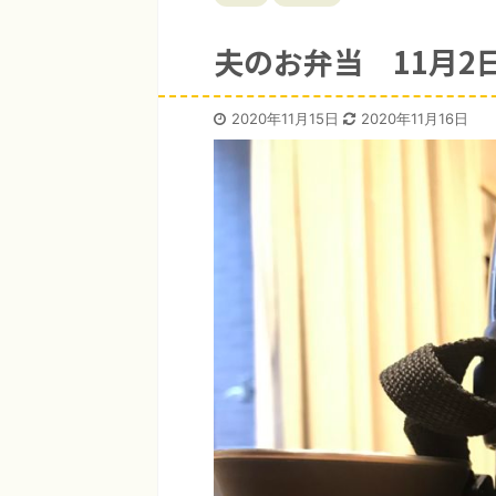
夫のお弁当 11月2
2020年11月15日
2020年11月16日