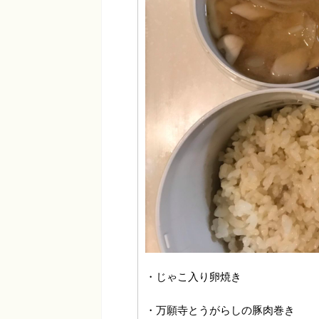
・じゃこ入り卵焼き
・万願寺とうがらしの豚肉巻き