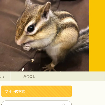
これ
親のこと
サイト内検索