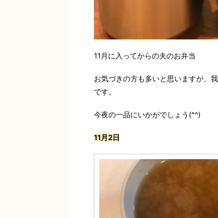
11月に入ってからの夫のお弁当
お気づきの方も多いと思いますが、我
です。
今夜の一品にいかがでしょう(^^)
11月2日