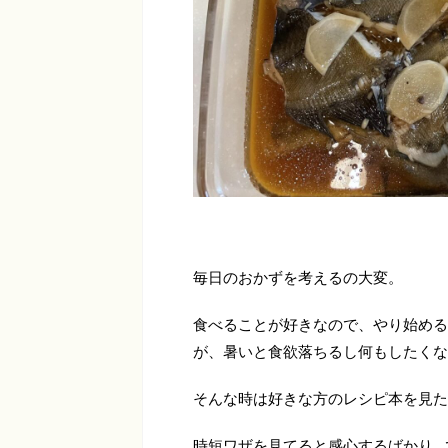
毎日のおかずを考えるの大変。
食べることが好きなので、やり始める
が、暑いと食欲落ちるし何もしたくな
そんな時は好きな方のレシピ本を見た
時短ワザを見てると感心するばかり…で