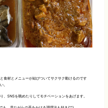
と食材とメニューが結びついてサクサク動けるのです
い。
り、SNSを眺めたりしてモチベーションをあげます。
も、昔ながらの手をかける調理法も好き(^^)