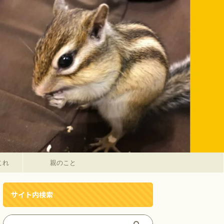
これ
親のこと
サイト内検索