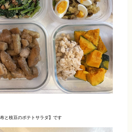
布と枝豆のポテトサラダ】です