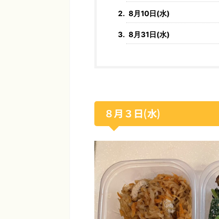
8月10日(水)
8月31日(水)
８月３日(水)