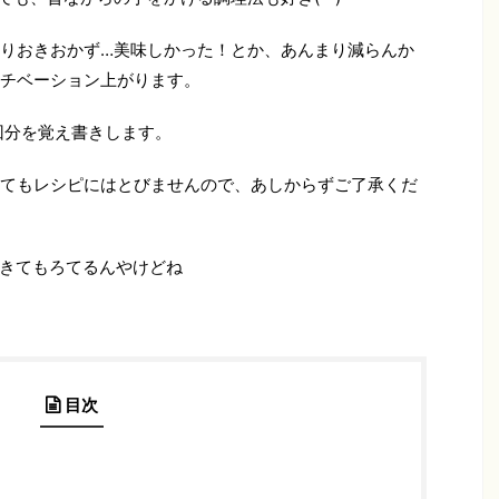
りおきおかず…美味しかった！とか、あんまり減らんか
チベーション上がります。
回分を覚え書きします。
てもレシピにはとびませんので、あしからずご了承くだ
きてもろてるんやけどね
目次