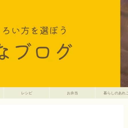
レシピ
お弁当
暮らしのあれ