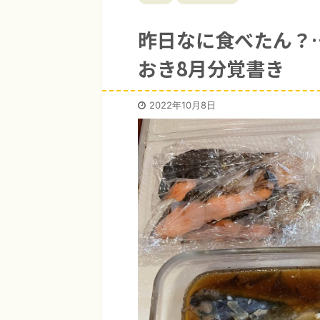
昨日なに食べたん？
おき8月分覚書き
2022年10月8日