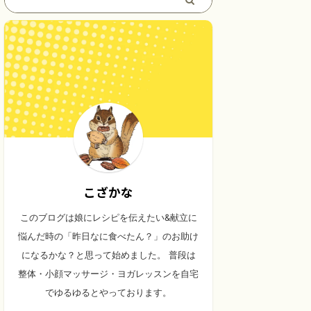
こざかな
このブログは娘にレシピを伝えたい&献立に
悩んだ時の「昨日なに食べたん？」のお助け
になるかな？と思って始めました。 普段は
整体・小顔マッサージ・ヨガレッスンを自宅
でゆるゆるとやっております。