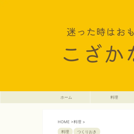
ホーム
料理
HOME
>
料理
>
料理
つくりおき