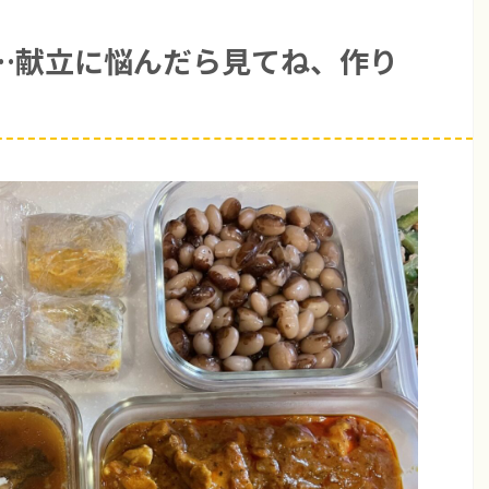
…献立に悩んだら見てね、作り