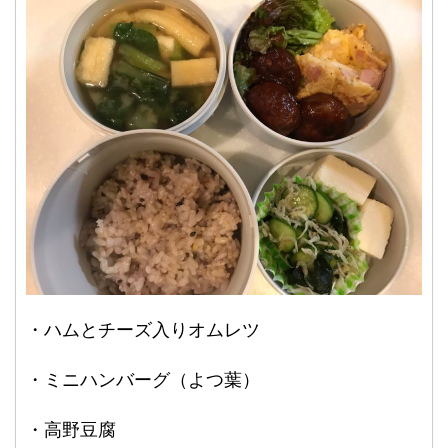
・ハムとチーズ入りオムレツ
・ミニハンバーグ（よつ葉）
・高野豆腐