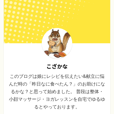
こざかな
このブログは娘にレシピを伝えたい&献立に悩
んだ時の「昨日なに食べたん？」のお助けにな
るかな？と思って始めました。 普段は整体・
小顔マッサージ・ヨガレッスンを自宅でゆるゆ
るとやっております。