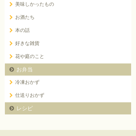
美味しかったもの
お酒たち
本の話
好きな雑貨
花や庭のこと
お弁当
冷凍おかず
仕送りおかず
レシピ