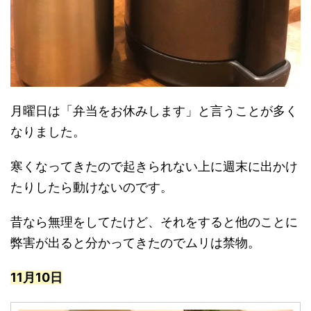
月曜日は「弁当をお休みします」と言うことが多く
なりました。
寒くなってきたので起きられない上に週末に出かけ
たりしたら動けないのです。
昔なら無理をしてたけど、それをすると他のことに
弊害が出ると分かってきたのでムリは禁物。
11月10日