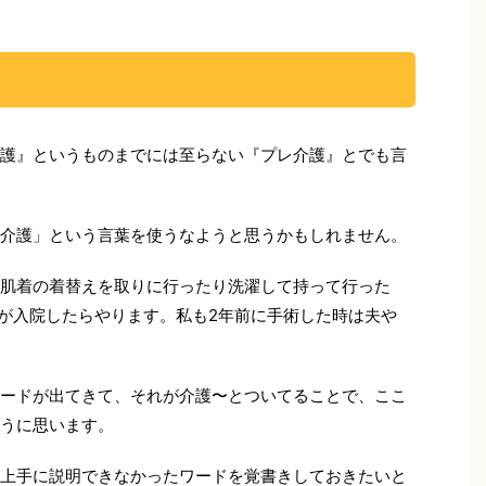
護』というものまでには至らない『プレ介護』とでも言
介護」という言葉を使うなようと思うかもしれません。
肌着の着替えを取りに行ったり洗濯して持って行った
が入院したらやります。私も2年前に手術した時は夫や
ードが出てきて、それが介護〜とついてることで、ここ
うに思います。
上手に説明できなかったワードを覚書きしておきたいと