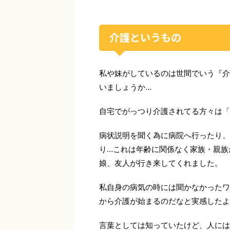
介護というもの
私や妹がしているのは世間でいう『介
いましょうか…
自宅でがっつり介護されてる方々は「
病状説明を聞く為に病院へ行ったり、
り…これは年齢に関係なく家族・親族
娘、友人が行き来してくれました。
私自身の病気の時には聞かなかったワ
から介護が始まるのだなと実感したよ
言葉としては知っていたけど、人には