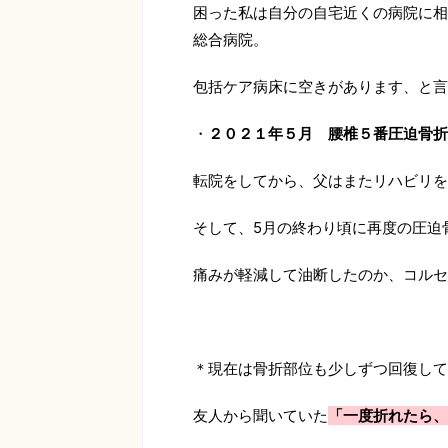
困った私は自分の自宅近くの病院に相
総合病院。
包括ケア病床に空きがあります、と言
・
２０２１年５月 腰椎５番圧迫骨折
転院をしてから、父はまたリハビリを
そして、5月の終わり頃に再度の圧迫
痛みが軽減して油断したのか、コルセ
＊現在は骨折部位も少しずつ回復して
友人から聞いていた
「一度折れたら、