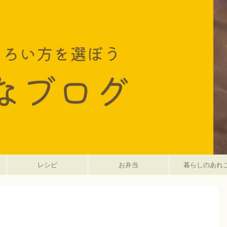
レシピ
お弁当
暮らしのあれ