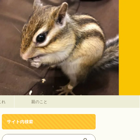
これ
親のこと
サイト内検索