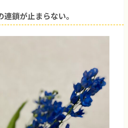
の連鎖が止まらない。