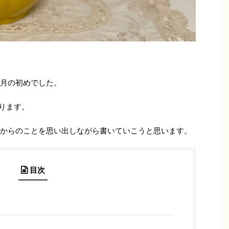
月の初めでした。
ります。
からのことを思い出しながら書いていこうと思います。
目次