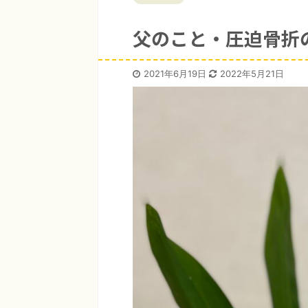
父のこと・圧迫骨折
2021年6月19日
2022年5月21日