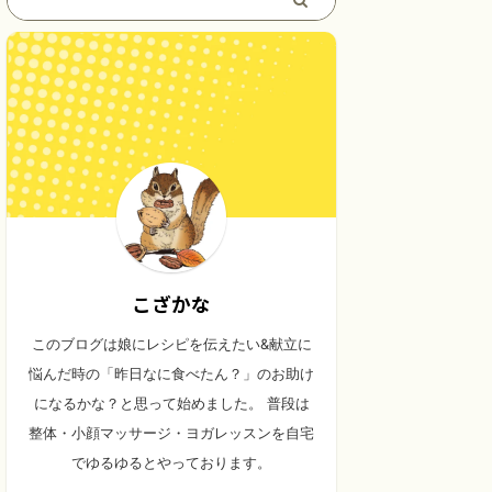
こざかな
このブログは娘にレシピを伝えたい&献立に
悩んだ時の「昨日なに食べたん？」のお助け
になるかな？と思って始めました。 普段は
整体・小顔マッサージ・ヨガレッスンを自宅
でゆるゆるとやっております。