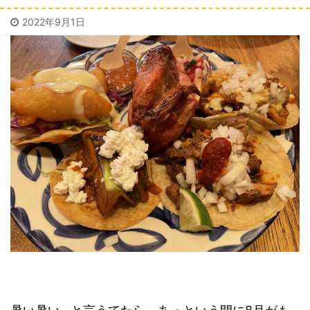
2022年9月1日