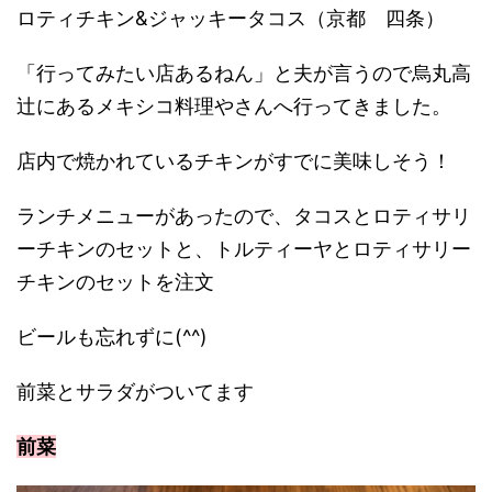
ロティチキン&ジャッキータコス（京都 四条）
「行ってみたい店あるねん」と夫が言うので烏丸高
辻にあるメキシコ料理やさんへ行ってきました。
店内で焼かれているチキンがすでに美味しそう！
ランチメニューがあったので、タコスとロティサリ
ーチキンのセットと、トルティーヤとロティサリー
チキンのセットを注文
ビールも忘れずに(^^)
前菜とサラダがついてます
前菜