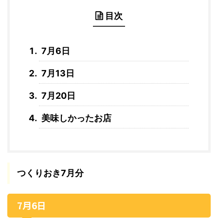
目次
7月6日
7月13日
7月20日
美味しかったお店
つくりおき7月分
7月6日