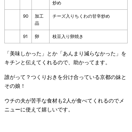
炒め
90
加工
チーズ入りちくわの甘辛炒め
品
91
卵
枝豆入り卵焼き
「美味しかった」とか「あんまり減らなかった」を
キチンと伝えてくれるので、助かってます。
誰がって？つくりおきを分け合っている京都の妹と
その娘！
ウチの夫が苦手な食材も2人が食べてくれるのでメ
ニューに使えて嬉しいです。