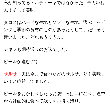
私が知ってるトルティーヤではなかった…デカいね
ん！そして美味
タコスはハードな生地とソフトな生地、選ぶトッピ
ングも季節の食材のものがあったりして、たいそう
迷いました。どれもうまうま。
チキンも期待通りのお味でした。
ビールが進む(^^)
サルサ
夫は今まで食べたどのサルサよりも美味し
い！と絶賛してました。
ビールをおかわりしたらお腹いっぱいになり、途中
から計画的に食べて残りをお持ち帰り。