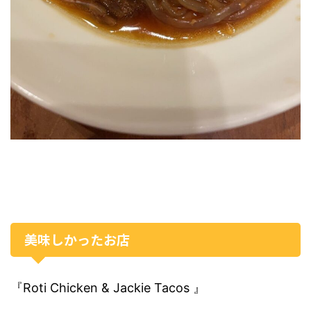
美味しかったお店
『Roti Chicken & Jackie Tacos 』