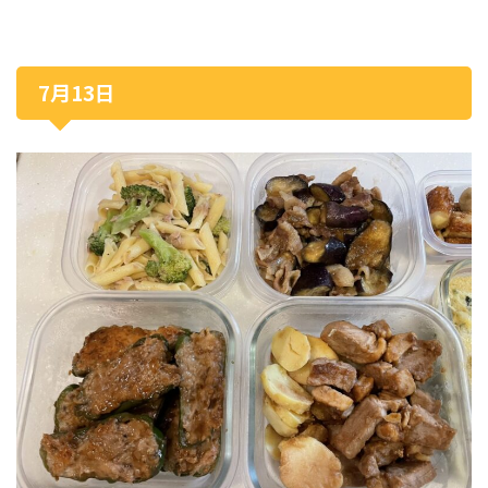
7月13日