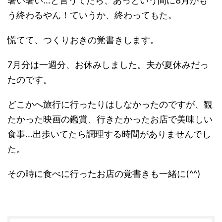
暑い暑い…と言うてたら、あっという間に8月がも
う終わるやん！ていうか、終わってもた。
慌てて、つくりおきの覚書きします。
7月分は一週分、お休みしました。夫が夏休みだっ
たのです。
どこかへ旅行に行ったりはしなかったのですが、観
たかった映画の鑑賞、行きたかったお店で美味しい
食事…出歩いてたら調理する時間がありませんでし
た。
その時に食べに行ったお店の覚書きも一緒に(^^)