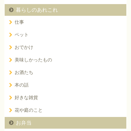
暮らしのあれこれ
仕事
ペット
おでかけ
美味しかったもの
お酒たち
本の話
好きな雑貨
花や庭のこと
お弁当