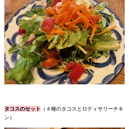
タコスのセット
（４種のタコスとロティサリーチキ
ン）