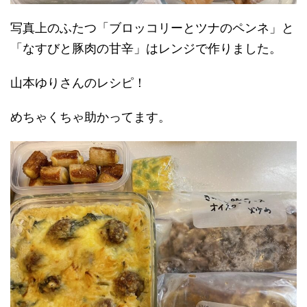
写真上のふたつ「ブロッコリーとツナのペンネ」と
「なすびと豚肉の甘辛」はレンジで作りました。
山本ゆりさんのレシピ！
めちゃくちゃ助かってます。