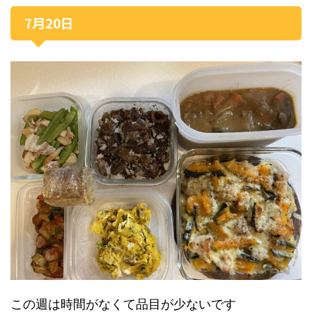
7月20日
この週は時間がなくて品目が少ないです