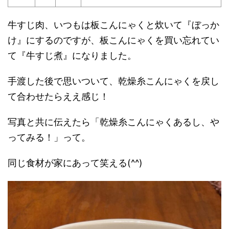
牛すじ肉、いつもは板こんにゃくと炊いて『ぼっか
け』にするのですが、板こんにゃくを買い忘れてい
て『牛すじ煮』になりました。
手渡した後で思いついて、乾燥糸こんにゃくを戻し
て合わせたらええ感じ！
写真と共に伝えたら「乾燥糸こんにゃくあるし、や
ってみる！」って。
同じ食材が家にあって笑える(^^)