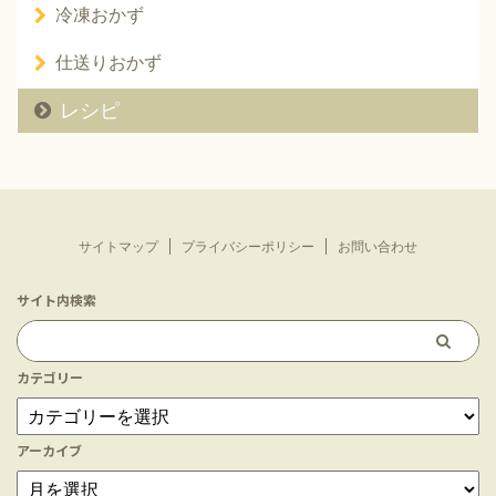
冷凍おかず
仕送りおかず
レシピ
サイトマップ
プライバシーポリシー
お問い合わせ
サイト内検索
カテゴリー
アーカイブ