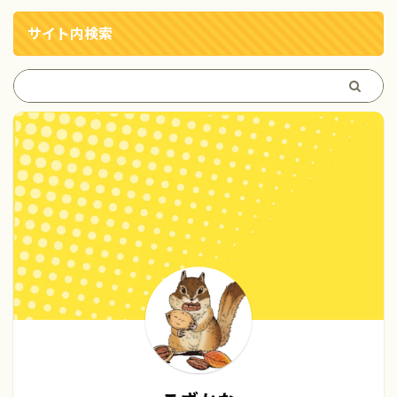
サイト内検索