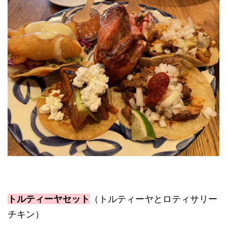
トルティーヤセット
（トルティーヤとロティサリー
チキン）