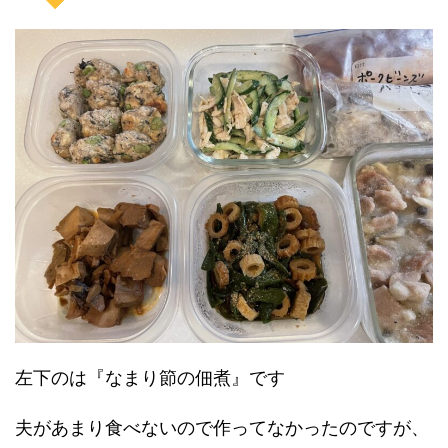
左下のは『なまり節の佃煮』です
夫があまり食べないので作ってなかったのですが、