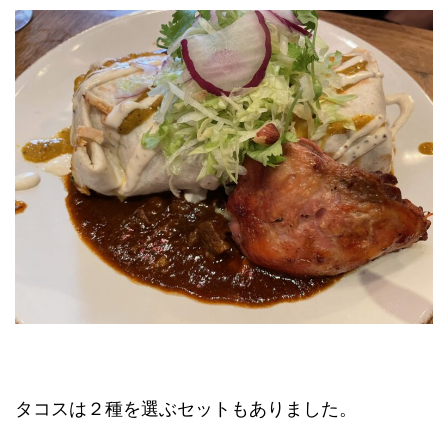
タコスは２種を選ぶセットもありました。