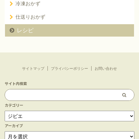
冷凍おかず
仕送りおかず
レシピ
サイトマップ
プライバシーポリシー
お問い合わせ
サイト内検索
カテゴリー
アーカイブ