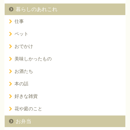
暮らしのあれこれ
仕事
ペット
おでかけ
美味しかったもの
お酒たち
本の話
好きな雑貨
花や庭のこと
お弁当