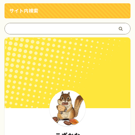
サイト内検索