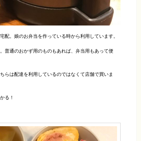
宅配。娘のお弁当を作っている時から利用しています。
。普通のおかず用のものもあれば、弁当用もあって便
ちらは配達を利用しているのではなくて店舗で買いま
かる！