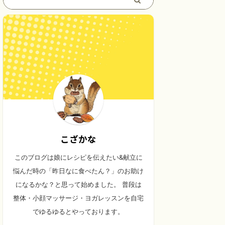
こざかな
このブログは娘にレシピを伝えたい&献立に
悩んだ時の「昨日なに食べたん？」のお助け
になるかな？と思って始めました。 普段は
整体・小顔マッサージ・ヨガレッスンを自宅
でゆるゆるとやっております。