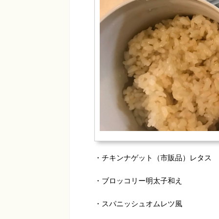
・チキンナゲット（市販品）レタス
・ブロッコリー明太子和え
・スパニッシュオムレツ風