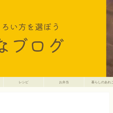
レシピ
お弁当
暮らしのあれ