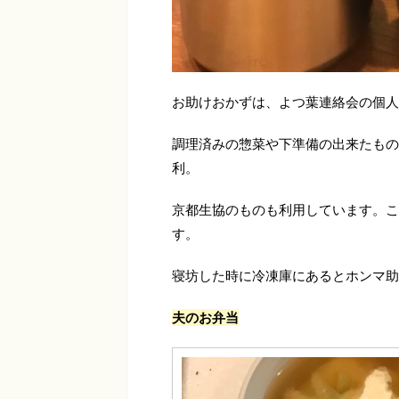
お助けおかずは、よつ葉連絡会の個人
調理済みの惣菜や下準備の出来たもの
利。
京都生協のものも利用しています。こ
す。
寝坊した時に冷凍庫にあるとホンマ助
夫のお弁当