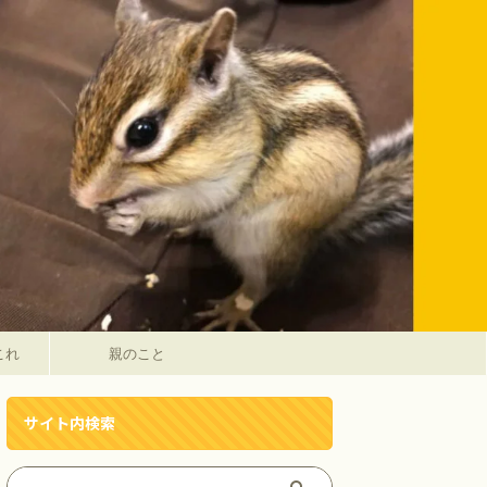
これ
親のこと
サイト内検索