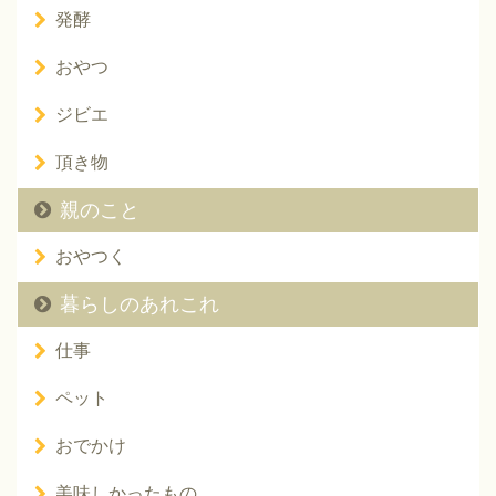
発酵
おやつ
ジビエ
頂き物
親のこと
おやつく
暮らしのあれこれ
仕事
ペット
おでかけ
美味しかったもの