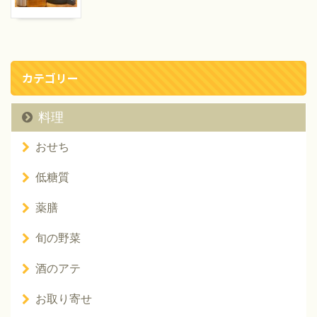
カテゴリー
料理
おせち
低糖質
薬膳
旬の野菜
酒のアテ
お取り寄せ