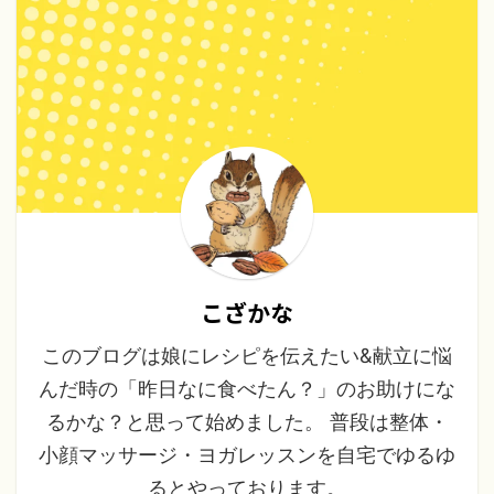
こざかな
このブログは娘にレシピを伝えたい&献立に悩
んだ時の「昨日なに食べたん？」のお助けにな
るかな？と思って始めました。 普段は整体・
小顔マッサージ・ヨガレッスンを自宅でゆるゆ
るとやっております。