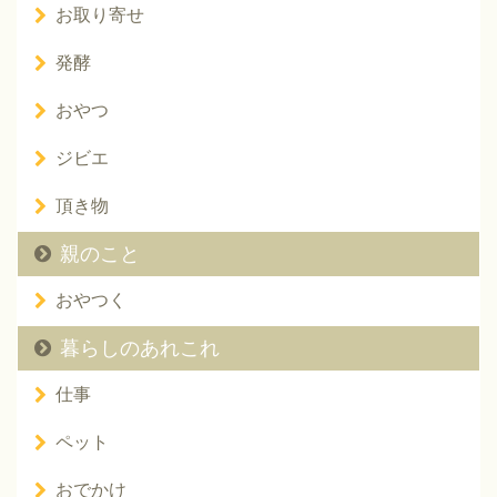
お取り寄せ
発酵
おやつ
ジビエ
頂き物
親のこと
おやつく
暮らしのあれこれ
仕事
ペット
おでかけ