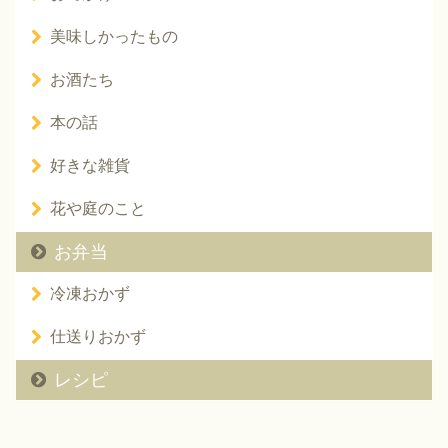
美味しかったもの
お酒たち
本の話
好きな雑貨
花や庭のこと
お弁当
冷凍おかず
仕送りおかず
レシピ