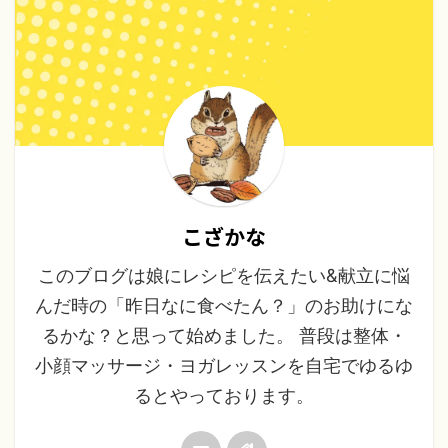
こざかな
このブログは娘にレシピを伝えたい&献立に悩
んだ時の「昨日なに食べたん？」のお助けにな
るかな？と思って始めました。 普段は整体・
小顔マッサージ・ヨガレッスンを自宅でゆるゆ
るとやっております。