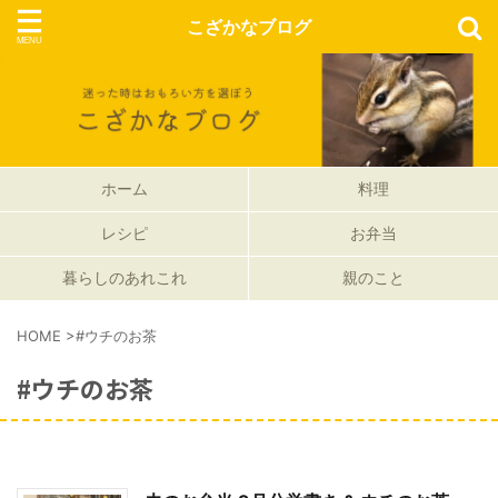
こざかなブログ
ホーム
料理
レシピ
お弁当
暮らしのあれこれ
親のこと
HOME
>
#ウチのお茶
#ウチのお茶