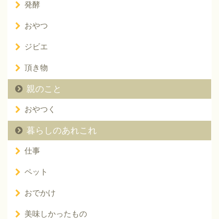
発酵
おやつ
ジビエ
頂き物
親のこと
おやつく
暮らしのあれこれ
仕事
ペット
おでかけ
美味しかったもの